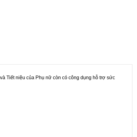
và Tiết niệu của Phụ nữ còn có công dụng hỗ trợ sức