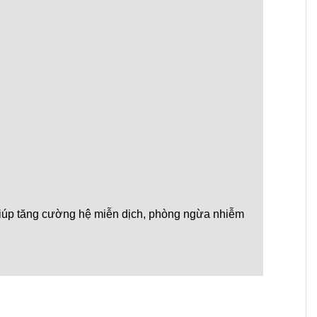
 giúp tăng cường hệ miễn dịch, phòng ngừa nhiễm