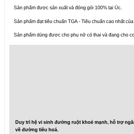
Sản phẩm được sản xuất và đóng gói 100% tại Úc.
Sản phẩm đạt tiêu chuẩn TGA - Tiêu chuẩn cao nhất của
Sản phẩm dùng được cho phụ nữ có thai và đang cho co
Duy trì hệ vi sinh đường ruột khoẻ mạnh, hỗ trợ n
về đường tiêu hoá.