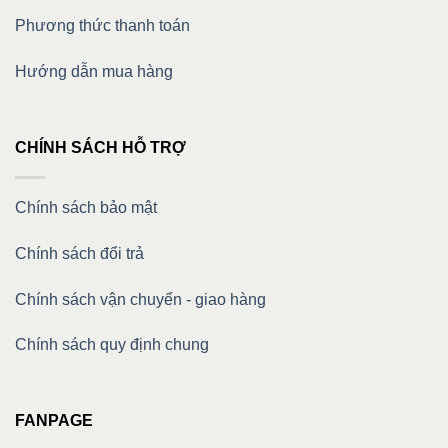
Phương thức thanh toán
Hướng dẫn mua hàng
CHÍNH SÁCH HỖ TRỢ
Chính sách bảo mật
Chính sách đổi trả
Chính sách vận chuyển - giao hàng
Chính sách quy định chung
FANPAGE