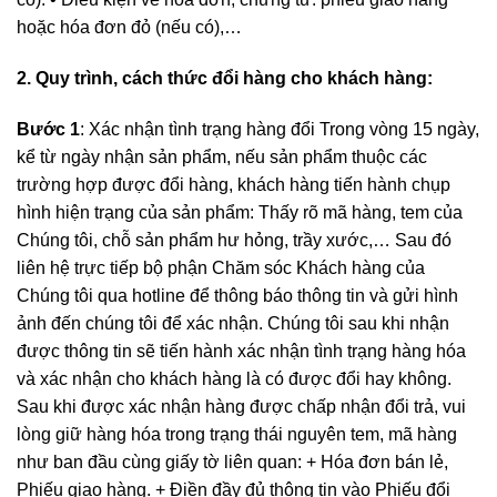
hoặc hóa đơn đỏ (nếu có),…
2. Quy trình, cách thức đổi hàng cho khách hàng:
Bước 1
: Xác nhận tình trạng hàng đổi Trong vòng 15 ngày,
kể từ ngày nhận sản phẩm, nếu sản phẩm thuộc các
trường hợp được đổi hàng, khách hàng tiến hành chụp
hình hiện trạng của sản phẩm: Thấy rõ mã hàng, tem của
Chúng tôi, chỗ sản phẩm hư hỏng, trầy xước,… Sau đó
liên hệ trực tiếp bộ phận Chăm sóc Khách hàng của
Chúng tôi qua hotline để thông báo thông tin và gửi hình
ảnh đến chúng tôi để xác nhận. Chúng tôi sau khi nhận
được thông tin sẽ tiến hành xác nhận tình trạng hàng hóa
và xác nhận cho khách hàng là có được đổi hay không.
Sau khi được xác nhận hàng được chấp nhận đổi trả, vui
lòng giữ hàng hóa trong trạng thái nguyên tem, mã hàng
như ban đầu cùng giấy tờ liên quan: + Hóa đơn bán lẻ,
Phiếu giao hàng. + Điền đầy đủ thông tin vào Phiếu đổi