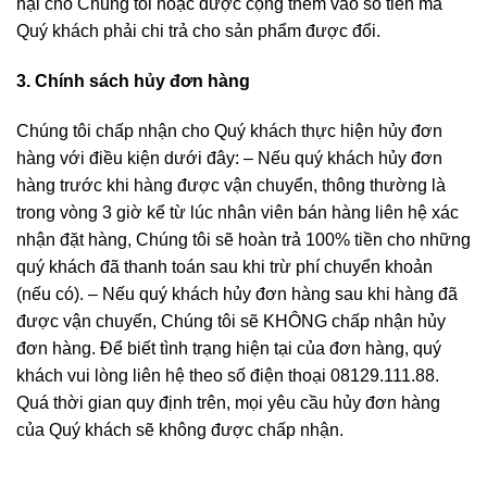
hại cho Chúng tôi hoặc được cộng thêm vào số tiền mà
Quý khách phải chi trả cho sản phẩm được đổi.
3. Chính sách hủy đơn hàng
Chúng tôi chấp nhận cho Quý khách thực hiện hủy đơn
hàng với điều kiện dưới đây: – Nếu quý khách hủy đơn
hàng trước khi hàng được vận chuyển, thông thường là
trong vòng 3 giờ kể từ lúc nhân viên bán hàng liên hệ xác
nhận đặt hàng, Chúng tôi sẽ hoàn trả 100% tiền cho những
quý khách đã thanh toán sau khi trừ phí chuyển khoản
(nếu có). – Nếu quý khách hủy đơn hàng sau khi hàng đã
được vận chuyển, Chúng tôi sẽ KHÔNG chấp nhận hủy
đơn hàng. Để biết tình trạng hiện tại của đơn hàng, quý
khách vui lòng liên hệ theo số điện thoại 08129.111.88.
Quá thời gian quy định trên, mọi yêu cầu hủy đơn hàng
của Quý khách sẽ không được chấp nhận.