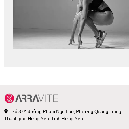
Số 87A đường Phạm Ngũ Lão, Phường Quang Trung,
Thành phố Hưng Yên, Tỉnh Hưng Yên